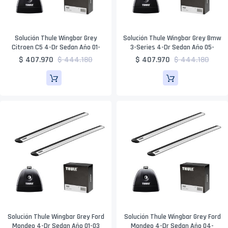
Solución Thule Wingbar Grey
Solución Thule Wingbar Grey Bmw
Citroen C5 4-Dr Sedan Año 01-
3-Series 4-Dr Sedan Año 05-
$ 407.970
$ 444.180
$ 407.970
$ 444.180
Solución Thule Wingbar Grey Ford
Solución Thule Wingbar Grey Ford
Mondeo 4-Dr Sedan Año 01-03
Mondeo 4-Dr Sedan Año 04-