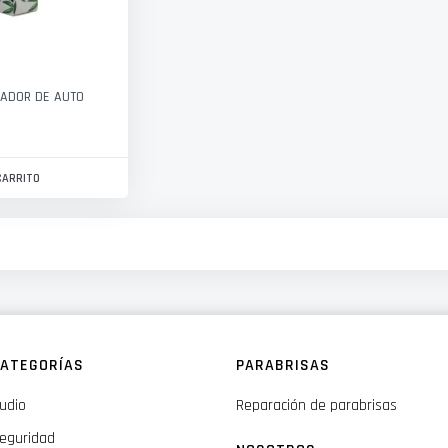
ADOR DE AUTO
CARRITO
ATEGORÍAS
PARABRISAS
udio
Reparación de parabrisas
eguridad