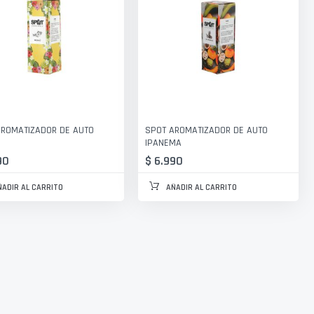
AROMATIZADOR DE AUTO
SPOT AROMATIZADOR DE AUTO
IPANEMA
90
$ 6.990
ÑADIR AL CARRITO
AÑADIR AL CARRITO