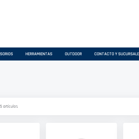
SORIOS
HERRAMIENTAS
OUTDOOR
CONTACTO Y SUCURSAL
5
artículos