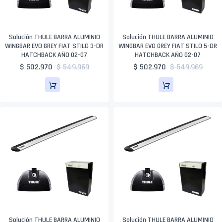
Solución THULE BARRA ALUMINIO
Solución THULE BARRA ALUMINIO
WINGBAR EVO GREY FIAT STILO 3-DR
WINGBAR EVO GREY FIAT STILO 5-DR
HATCHBACK AÑO 02-07
HATCHBACK AÑO 02-07
$ 502.970
$ 549.969
$ 502.970
$ 549.969
Solución THULE BARRA ALUMINIO
Solución THULE BARRA ALUMINIO