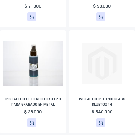
$ 21.000
$ 98.000
INSTAETCH ELECTROLITO STEP 3
INSTAETCH KIT 1700 GLASS
PARA GRABADO EN METAL
BLUETOOTH
$ 28.000
$ 640.000