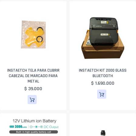
INSTAETCH TELA PARA CUBRIR
INSTAETCH KIT 2000 GLASS
CABEZAL DE MARCADO PARA
BLUETOOTH
METAL
$ 1.690.000
$ 39.000