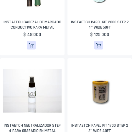
INSTAETCH CABEZAL DE MARCADO
INSTAETCH PAPEL KIT 2000 STEP 2
CONDUCTIVO PARA METAL
4'' WIDE 50FT
$ 48.000
$ 125.000
INSTAETCH NEUTRALIZADOR STEP
INSTAETCH PAPEL KIT 1700 STEP 2
4 PARA GRABADIO EN METAL
2'' WIDE 40FT