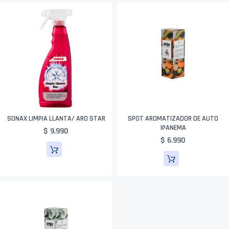
SONAX LIMPIA LLANTA/ ARO STAR
SPOT AROMATIZADOR DE AUTO
IPANEMA
$ 9.990
$ 6.990