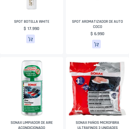
SPOT BOTELLA WHITE
SPOT AROMATIZADOR DE AUTO
COCO
$ 17.990
$ 6.990
SONAX LIMPIADOR DE AIRE
SONAX PAÑOS MICROFIBRA
ACONDICIONADO
ULTRAFINOS 3 UNIDADES