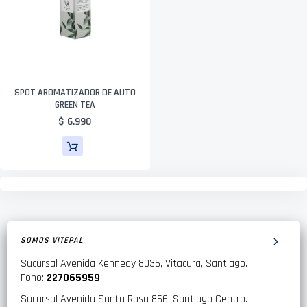
SPOT AROMATIZADOR DE AUTO
GREEN TEA
$ 6.990
SOMOS VITEPAL
Sucursal Avenida Kennedy 8036, Vitacura, Santiago.
Fono:
227065959
Sucursal Avenida Santa Rosa 866, Santiago Centro.