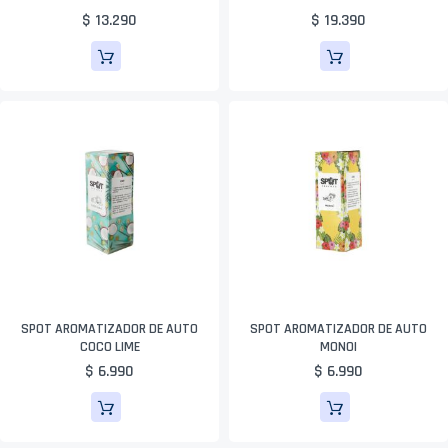
$ 13.290
$ 19.390
SPOT AROMATIZADOR DE AUTO
SPOT AROMATIZADOR DE AUTO
COCO LIME
MONOI
$ 6.990
$ 6.990