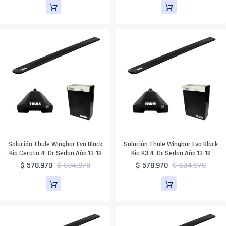
Solución Thule Wingbar Evo Black
Solución Thule Wingbar Evo Black
Kia Cerato 4-Dr Sedan Año 13-18
Kia K3 4-Dr Sedan Año 13-18
$ 578.970
$ 634.970
$ 578.970
$ 634.970