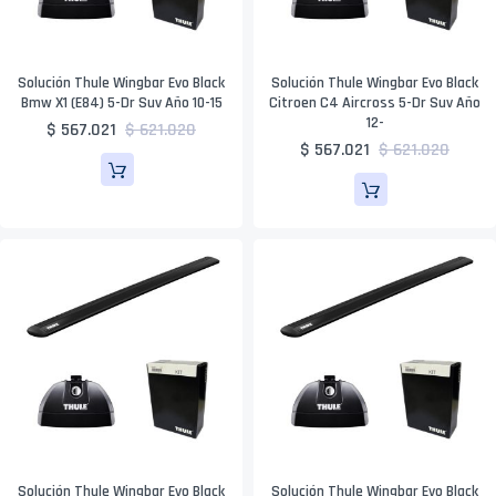
Solución Thule Wingbar Evo Black
Solución Thule Wingbar Evo Black
Bmw X1 (E84) 5-Dr Suv Año 10-15
Citroen C4 Aircross 5-Dr Suv Año
12-
$ 567.021
$ 621.020
$ 567.021
$ 621.020
Solución Thule Wingbar Evo Black
Solución Thule Wingbar Evo Black