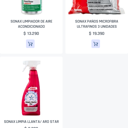
SONAX LIMPIADOR DE AIRE
SONAX PAÑOS MICROFIBRA
ACONDICIONADO
ULTRAFINOS 3 UNIDADES
$ 13.290
$ 19.390
SONAX LIMPIA LLANTA/ ARO STAR