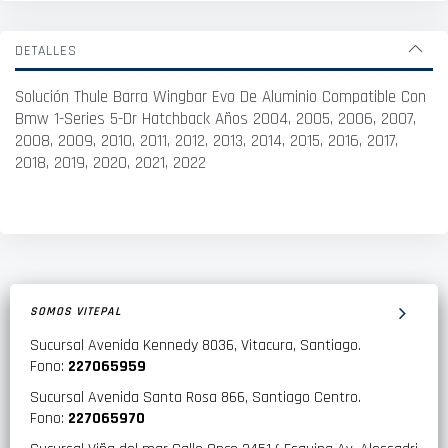
DETALLES
Solución Thule Barra Wingbar Evo De Aluminio Compatible Con
Bmw 1-Series 5-Dr Hatchback Años 2004, 2005, 2006, 2007,
2008, 2009, 2010, 2011, 2012, 2013, 2014, 2015, 2016, 2017,
2018, 2019, 2020, 2021, 2022
SOMOS VITEPAL
Sucursal Avenida Kennedy 8036, Vitacura, Santiago.
Fono:
227065959
Sucursal Avenida Santa Rosa 866, Santiago Centro.
Fono:
227065970