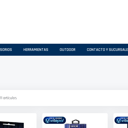
SORIOS
HERRAMIENTAS
OUTDOOR
CONTACTO Y SUCURSAL
11
artículos