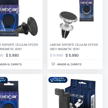
 SOPORTE CELULAR EP2331
LABCAR SOPORTE CELULAR EP2331
MAGNETIC VENT
GREY MAGNETIC VENT
90
$ 5.990
$ 8.990
$ 5.990
ÑADIR AL CARRITO
AÑADIR AL CARRITO