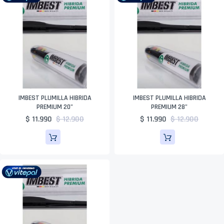
IMBEST PLUMILLA HIBRIDA
IMBEST PLUMILLA HIBRIDA
PREMIUM 20"
PREMIUM 28"
$ 11.990
$ 12.900
$ 11.990
$ 12.900