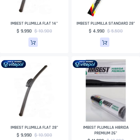
IMBEST PLUMILLA FLAT 14"
IMBEST PLUMILLA STANDARD 28"
$ 9.990
$ 10.900
$ 4.990
$ 5.500
IMBEST PLUMILLA FLAT 28"
IMBEST PLUMILLA HIBRIDA
PREMIUM 26"
$ 9.990
$ 10.900