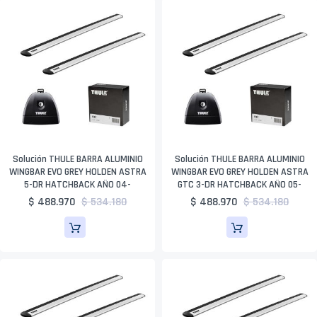
Solución THULE BARRA ALUMINIO
Solución THULE BARRA ALUMINIO
WINGBAR EVO GREY HOLDEN ASTRA
WINGBAR EVO GREY HOLDEN ASTRA
5-DR HATCHBACK AÑO 04-
GTC 3-DR HATCHBACK AÑO 05-
$ 488.970
$ 534.180
$ 488.970
$ 534.180