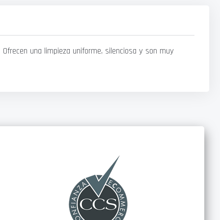
 Ofrecen una limpieza uniforme, silenciosa y son muy