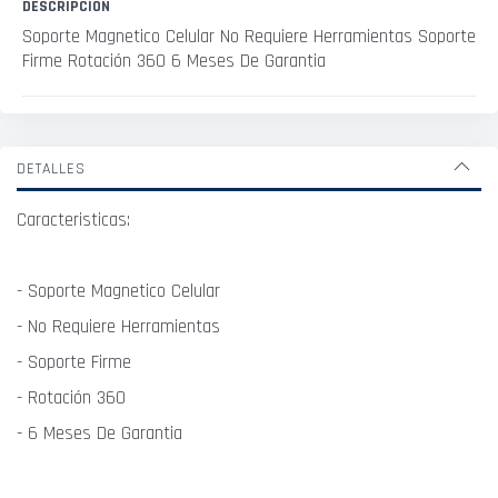
DESCRIPCIÓN
Soporte Magnetico Celular No Requiere Herramientas Soporte
Firme Rotación 360 6 Meses De Garantia
DETALLES
Caracteristicas:
- Soporte Magnetico Celular
- No Requiere Herramientas
- Soporte Firme
- Rotación 360
- 6 Meses De Garantia