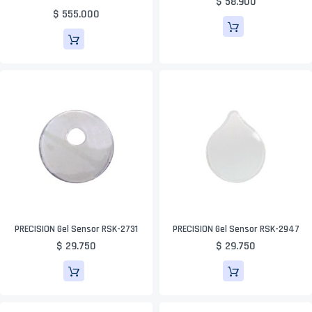
$ 58.900
$ 555.000
PRECISION Gel Sensor RSK-2731
PRECISION Gel Sensor RSK-2947
$ 29.750
$ 29.750