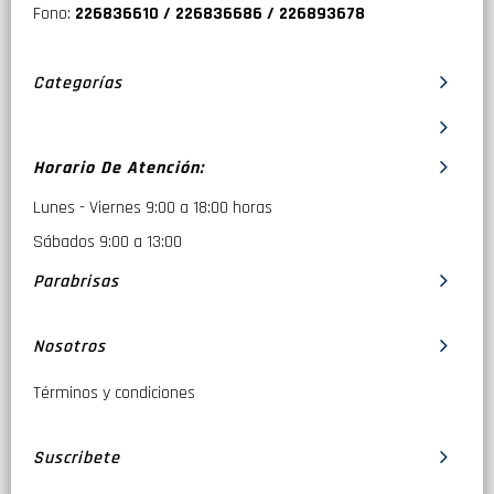
Fono:
226836610 / 226836686 / 226893678
Categorías
Horario De Atención:
Lunes - Viernes 9:00 a 18:00 horas
Sábados 9:00 a 13:00
Parabrisas
Nosotros
Términos y condiciones
Suscribete