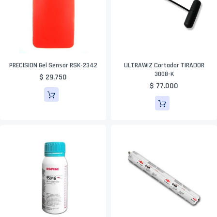
PRECISION Gel Sensor RSK-2342
ULTRAWIZ Cortador TIRADOR
3008-K
$ 29.750
$ 77.000