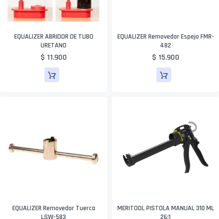
EQUALIZER ABRIDOR DE TUBO
EQUALIZER Removedor Espejo FMR-
URETANO
482
$ 11.900
$ 15.900
EQUALIZER Removedor Tuerca
MERITOOL PISTOLA MANUAL 310 ML
LSW-583
26:1