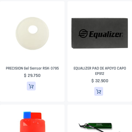
PRECISION Gel Sensor RSK-3795
EQUALIZER PAD DE APOYO CAPO
EP912
$ 29.750
$ 32.900