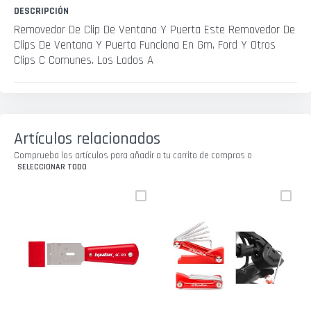
DESCRIPCIÓN
Removedor De Clip De Ventana Y Puerta Este Removedor De
Clips De Ventana Y Puerta Funciona En Gm, Ford Y Otros
Clips C Comunes. Los Lados A
Artículos relacionados
Comprueba los artículos para añadir a tu carrito de compras o
SELECCIONAR TODO