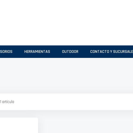
SORIOS
HERRAMIENTAS
OUTDOOR
CONTACTO Y SUCURSAL
1
artículo