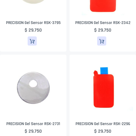
PRECISION Gel Sensor RSK-3795
PRECISION Gel Sensor RSK-2342
$ 29.750
$ 29.750
PRECISION Gel Sensor RSK-2731
PRECISION Gel Sensor RSK-2296
$ 29.750
$ 29.750