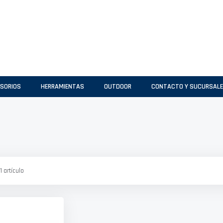
SORIOS
HERRAMIENTAS
OUTDOOR
CONTACTO Y SUCURSAL
1
artículo