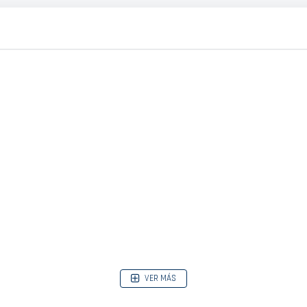
VER MÁS