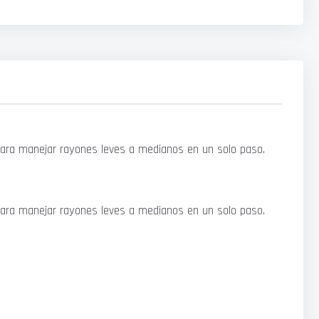
 para manejar rayones leves a medianos en un solo paso.
 para manejar rayones leves a medianos en un solo paso.