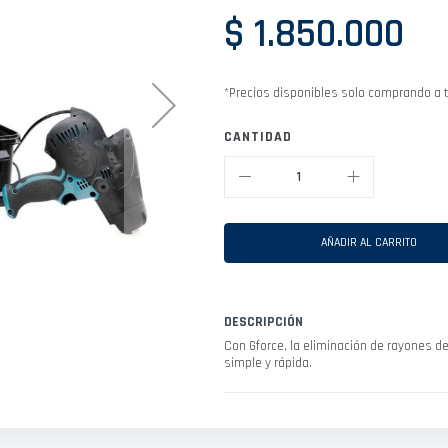
$ 1.850.000
*Precios disponibles solo comprando a t
CANTIDAD
AÑADIR AL CARRITO
DESCRIPCIÓN
Con Gforce, la eliminación de rayones de
simple y rápida.