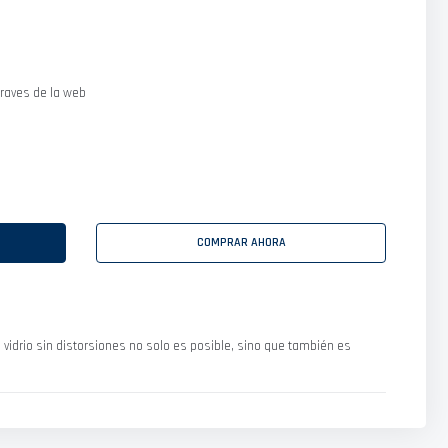
raves de la web
COMPRAR AHORA
 vidrio sin distorsiones no solo es posible, sino que también es