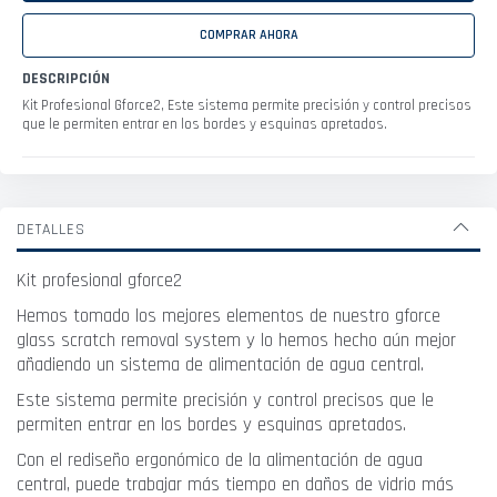
COMPRAR AHORA
DESCRIPCIÓN
Kit Profesional Gforce2, Este sistema permite precisión y control precisos
que le permiten entrar en los bordes y esquinas apretados.
DETALLES
Kit profesional gforce2
Hemos tomado los mejores elementos de nuestro gforce
glass scratch removal system y lo hemos hecho aún mejor
añadiendo un sistema de alimentación de agua central.
Este sistema permite precisión y control precisos que le
permiten entrar en los bordes y esquinas apretados.
Con el rediseño ergonómico de la alimentación de agua
central, puede trabajar más tiempo en daños de vidrio más