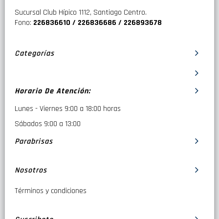
Sucursal Club Hípico 1112, Santiago Centro.
Fono:
226836610 / 226836686 / 226893678
Categorías
Horario De Atención:
Lunes - Viernes 9:00 a 18:00 horas
Sábados 9:00 a 13:00
Parabrisas
Nosotros
Términos y condiciones