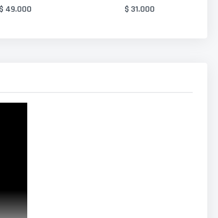
$ 49.000
$ 31.000