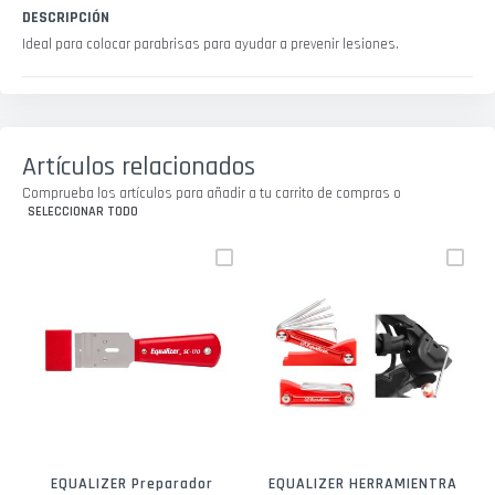
DESCRIPCIÓN
Ideal para colocar parabrisas para ayudar a prevenir lesiones.
Artículos relacionados
Comprueba los artículos para añadir a tu carrito de compras o
SELECCIONAR TODO
EQUALIZER Preparador
EQUALIZER HERRAMIENTRA