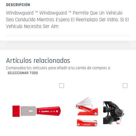
DESCRIPCIÓN
Windowguard ™ Windowguard ™ Permite Que Un Vehículo
Sea Conducido Mientras Espera El Reemplazo Del Vidrio. Si El
Vehículo Necesita Ser Alm
Artículos relacionados
Comprueba los artículos para añadir a tu carrito de compras o
SELECCIONAR TODO