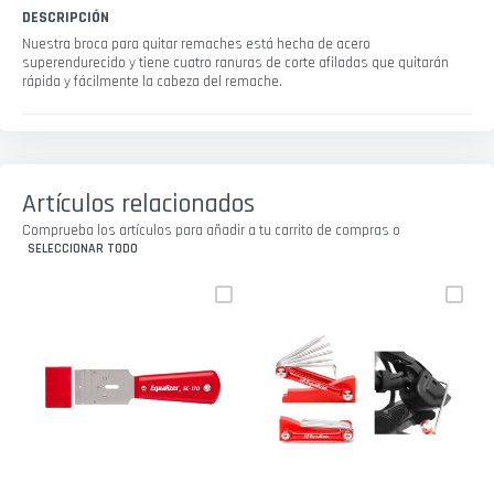
DESCRIPCIÓN
Nuestra broca para quitar remaches está hecha de acero
superendurecido y tiene cuatro ranuras de corte afiladas que quitarán
rápida y fácilmente la cabeza del remache.
Artículos relacionados
Comprueba los artículos para añadir a tu carrito de compras o
SELECCIONAR TODO