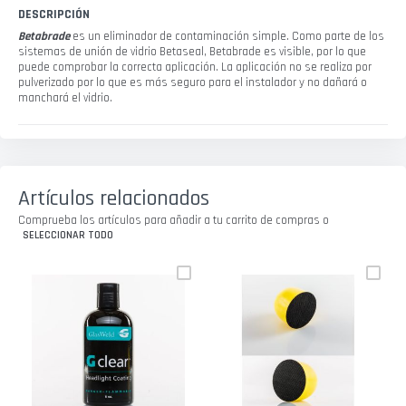
DESCRIPCIÓN
Betabrade
es un eliminador de contaminación simple. Como parte de los
sistemas de unión de vidrio Betaseal, Betabrade es visible, por lo que
puede comprobar la correcta aplicación. La aplicación no se realiza por
pulverizado por lo que es más seguro para el instalador y no dañará o
manchará el vidrio.
Artículos relacionados
Comprueba los artículos para añadir a tu carrito de compras o
SELECCIONAR TODO