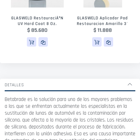
GLASWELD RestauraciÃ³n
GLASWELD Aplicador Pad
UV Hard Coat 8 Oz.
Restauracion Amarillo 3`
$ 85.680
$ 11.888
DETALLES
Betabrade es la solución para uno de los mayores problemas
a los que se enfrentan actualmente los especialistas en la
sustitución de lunas de automóvil es la contaminación por
silicona, que afecta a la mayoría de los cristales. Los residuos
de silicona, depositados durante el proceso de fabricación,
interfieren con la unión adhesiva. Esa es una causa importante