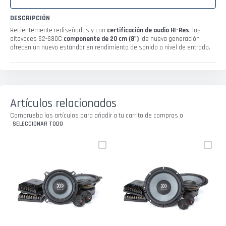
DESCRIPCIÓN
Recientemente rediseñados y con
certificación de audio HI-Res
, los
altavoces S2-S80C
componente de 20 cm (8")
de nueva generación
ofrecen un nuevo estándar en rendimiento de sonido a nivel de entrada.
Artículos relacionados
Comprueba los artículos para añadir a tu carrito de compras o
SELECCIONAR TODO