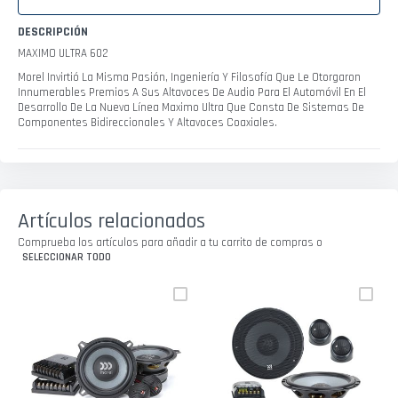
DESCRIPCIÓN
MAXIMO ULTRA 602
Morel Invirtió La Misma Pasión, Ingeniería Y Filosofía Que Le Otorgaron
Innumerables Premios A Sus Altavoces De Audio Para El Automóvil En El
Desarrollo De La Nueva Línea Maximo Ultra Que Consta De Sistemas De
Componentes Bidireccionales Y Altavoces Coaxiales.
Artículos relacionados
Comprueba los artículos para añadir a tu carrito de compras o
SELECCIONAR TODO