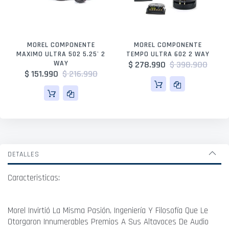
MOREL COMPONENTE
MOREL COMPONENTE
MAXIMO ULTRA 502 5.25' 2
TEMPO ULTRA 602 2 WAY
WAY
$ 278.990
$ 398.900
$ 151.990
$ 216.990
DETALLES
Caracteristicas:
Morel Invirtió La Misma Pasión, Ingeniería Y Filosofía Que Le
Otorgaron Innumerables Premios A Sus Altavoces De Audio