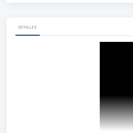
DETALLES