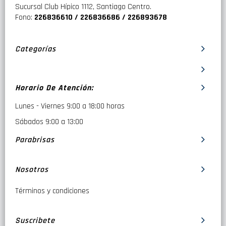
Sucursal Club Hípico 1112, Santiago Centro.
Fono:
226836610 / 226836686 / 226893678
Categorías
Horario De Atención:
Lunes - Viernes 9:00 a 18:00 horas
Sábados 9:00 a 13:00
Parabrisas
Nosotros
Términos y condiciones
Suscribete