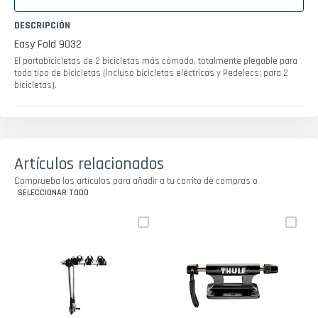
DESCRIPCIÓN
Easy Fold 9032
El portabicicletas de 2 bicicletas más cómodo, totalmente plegable para
todo tipo de bicicletas (incluso bicicletas eléctricas y Pedelecs; para 2
bicicletas).
Artículos relacionados
Comprueba los artículos para añadir a tu carrito de compras o
SELECCIONAR TODO