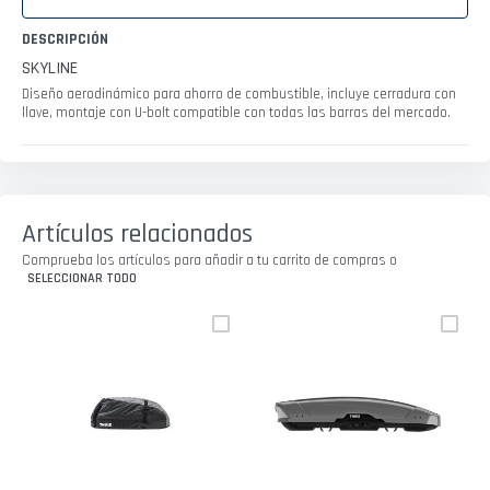
DESCRIPCIÓN
SKYLINE
Diseño aerodinámico para ahorro de combustible, incluye cerradura con
llave, montaje con U-bolt compatible con todas las barras del mercado.
Artículos relacionados
Comprueba los artículos para añadir a tu carrito de compras o
SELECCIONAR TODO