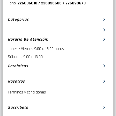
Fono:
226836610 / 226836686 / 226893678
Categorías
Horario De Atención:
Lunes - Viernes 9:00 a 18:00 horas
Sábados 9:00 a 13:00
Parabrisas
Nosotros
Términos y condiciones
Suscribete