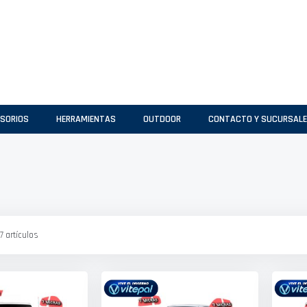
SORIOS
HERRAMIENTAS
OUTDOOR
CONTACTO Y SUCURSAL
7
artículos