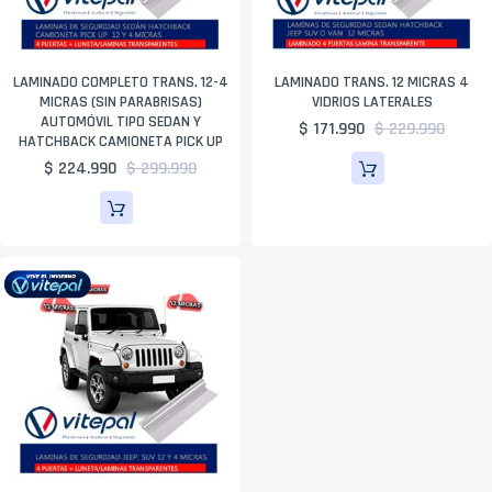
LAMINADO COMPLETO TRANS. 12-4
LAMINADO TRANS. 12 MICRAS 4
MICRAS (SIN PARABRISAS)
VIDRIOS LATERALES
AUTOMÓVIL TIPO SEDAN Y
$ 171.990
$ 229.990
HATCHBACK CAMIONETA PICK UP
$ 224.990
$ 299.990