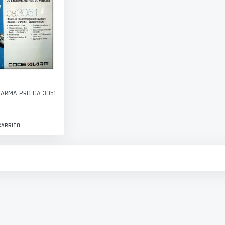
ARMA PRO CA-3051
CARRITO