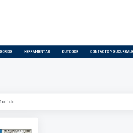
SORIOS
HERRAMIENTAS
OUTDOOR
CONTACTO Y SUCURSAL
1
artículo