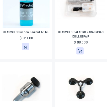
GLASWELD Suction Sealant 60 Ml.
GLASWELD TALADRO PARABRISAS
DRILL REPAIR
$ 35.688
$ 98.000