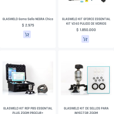
GLASWELD Goma Sello NEGRA Chica
GLASWELD KIT GFORCE ESSENTIAL
KIT V240 PULIDO DE VIDRIOS
$ 2.975
$ 1.850.000
GLASWELD KIT REP PBS ESSENTIAL
GLASWELD KIT DE SELLOS PARA
PLUS ZOOM PROCUR+
INYECTOR ZOOM