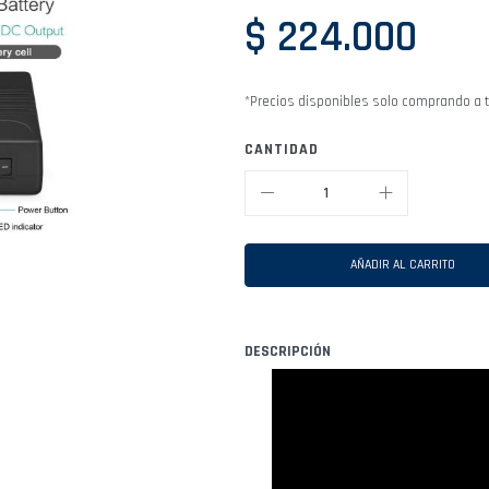
$ 224.000
*Precios disponibles solo comprando a t
CANTIDAD
AÑADIR AL CARRITO
DESCRIPCIÓN