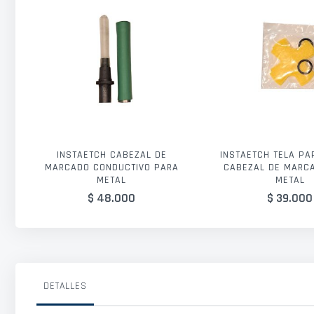
INSTAETCH CABEZAL DE
INSTAETCH TELA PA
MARCADO CONDUCTIVO PARA
CABEZAL DE MARC
METAL
METAL
$ 48.000
$ 39.000
DETALLES