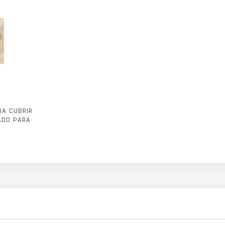
RA CUBRIR
ADO PARA