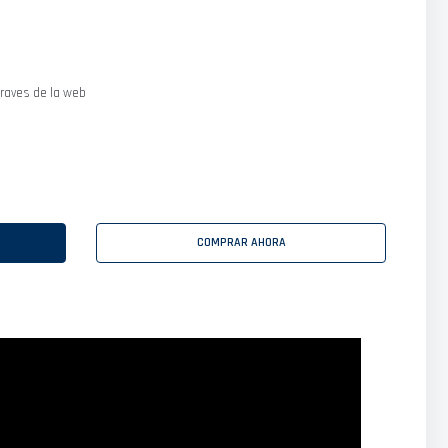
raves de la web
COMPRAR AHORA