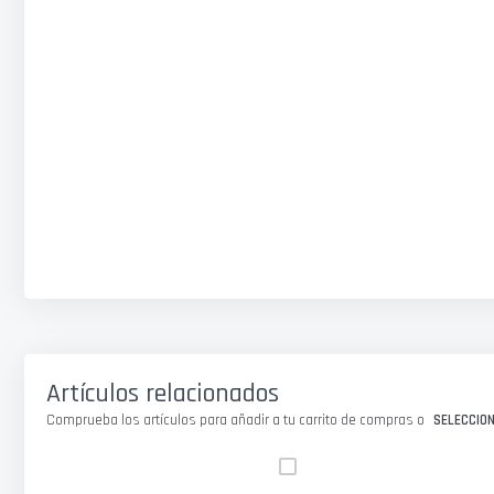
Artículos relacionados
Comprueba los artículos para añadir a tu carrito de compras o
SELECCIO