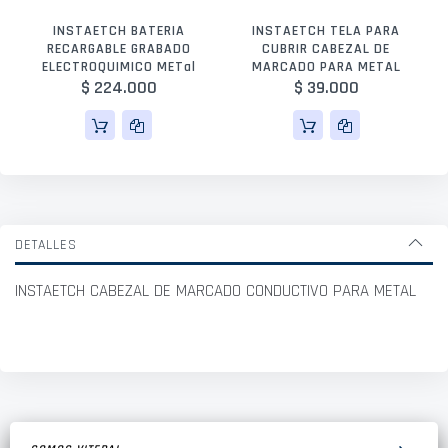
INSTAETCH BATERIA
INSTAETCH TELA PARA
RECARGABLE GRABADO
CUBRIR CABEZAL DE
ELECTROQUIMICO METal
MARCADO PARA METAL
$ 224.000
$ 39.000
DETALLES
INSTAETCH CABEZAL DE MARCADO CONDUCTIVO PARA METAL