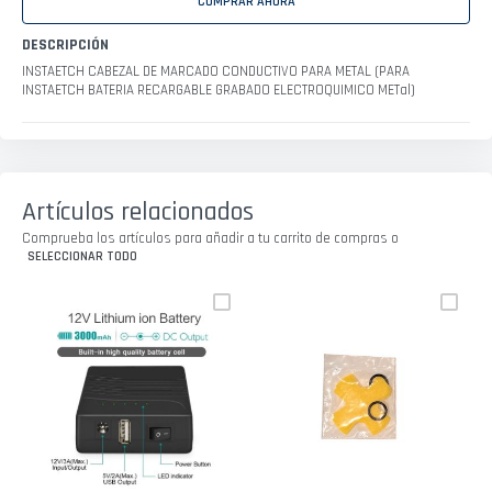
COMPRAR AHORA
DESCRIPCIÓN
INSTAETCH CABEZAL DE MARCADO CONDUCTIVO PARA METAL (PARA
INSTAETCH BATERIA RECARGABLE GRABADO ELECTROQUIMICO METal)
Artículos relacionados
Comprueba los artículos para añadir a tu carrito de compras o
SELECCIONAR TODO