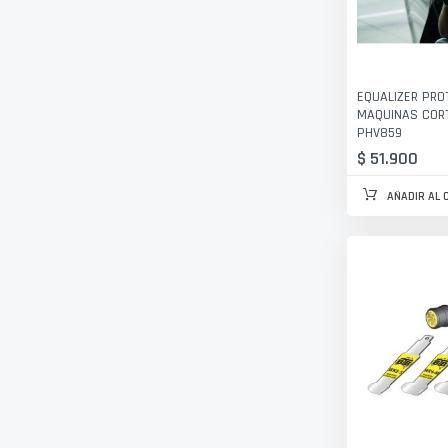
EQUALIZER PRO
MAQUINAS COR
PHV859
$ 51.900
AÑADIR AL 