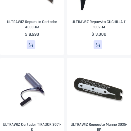
ULTRAWIZ Repuesto Cortador
ULTRAWIZ Repuesto CUCHILLA 1''
4000-RA
1002-M
$ 9.990
$ 3.000
ULTRAWIZ Cortador TIRADOR 3001-
ULTRAWIZ Repuesto Mango 3035-
K
RF