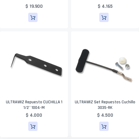
$ 19.900
$ 4.165
ULTRAWIZ Repuesto CUCHILLA 1
ULTRAWIZ Set Repuestos Cuchillo
1/2'' 1004-M
3035-RK
$ 4.000
$ 4.500