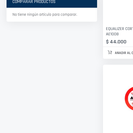
COMPARAR PRODUCTOS
No tiene ningún artículo para comparar.
EQUALIZER COR
AE1008
$ 44.000
AÑADIR AL 