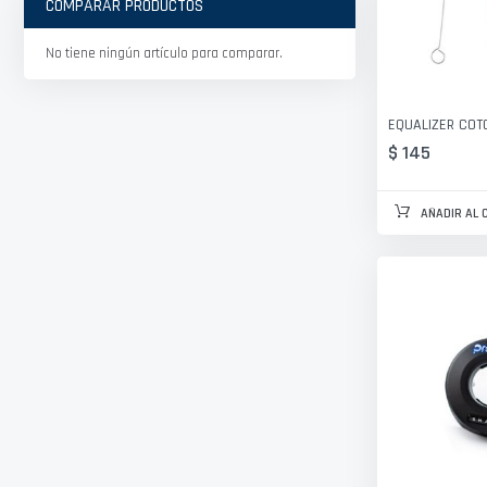
COMPARAR PRODUCTOS
No tiene ningún artículo para comparar.
EQUALIZER COT
$ 145
AÑADIR AL 