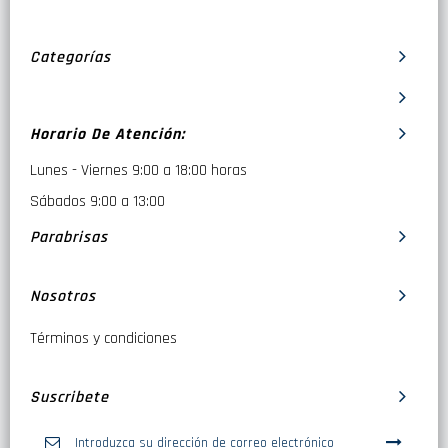
Categorías
Horario De Atención:
Lunes - Viernes 9:00 a 18:00 horas
Sábados 9:00 a 13:00
Parabrisas
Nosotros
Términos y condiciones
Suscribete
Inscríbase
a