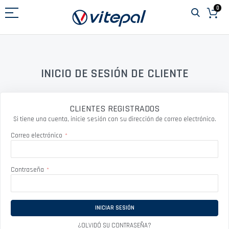
Ir
0
al
contenido
INICIO DE SESIÓN DE CLIENTE
CLIENTES REGISTRADOS
Si tiene una cuenta, inicie sesión con su dirección de correo electrónico.
Correo electrónico
Contraseña
INICIAR SESIÓN
¿OLVIDÓ SU CONTRASEÑA?