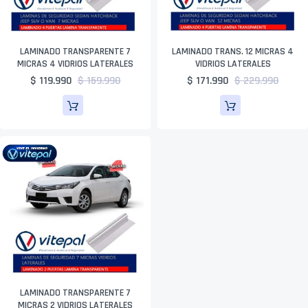
LAMINADO TRANSPARENTE 7
LAMINADO TRANS. 12 MICRAS 4
MICRAS 4 VIDRIOS LATERALES
VIDRIOS LATERALES
$ 119.990
$ 159.990
$ 171.990
$ 229.990
LAMINADO TRANSPARENTE 7
MICRAS 2 VIDRIOS LATERALES