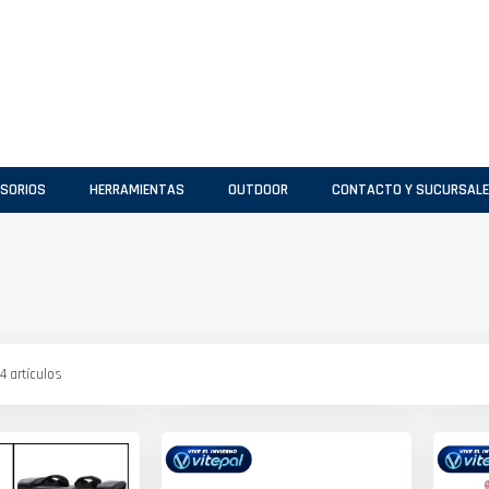
SORIOS
HERRAMIENTAS
OUTDOOR
CONTACTO Y SUCURSAL
4
artículos