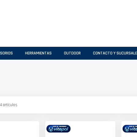
SORIOS
HERRAMIENTAS
OUTDOOR
CONTACTO Y SUCURSAL
4
artículos