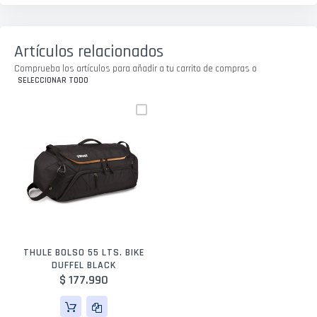
Artículos relacionados
Comprueba los artículos para añadir a tu carrito de compras o
SELECCIONAR TODO
THULE BOLSO 55 LTS. BIKE
DUFFEL BLACK
$ 177.990