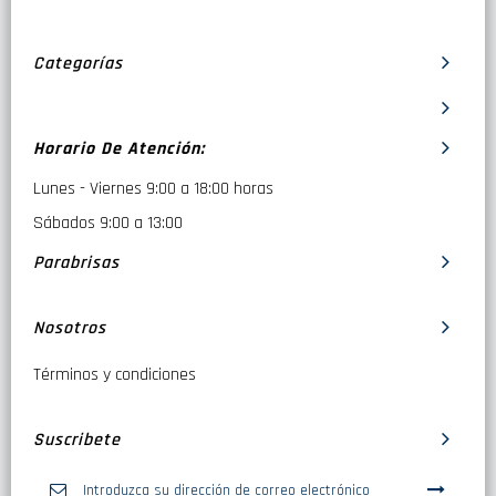
Categorías
Horario De Atención:
Lunes - Viernes 9:00 a 18:00 horas
Sábados 9:00 a 13:00
Parabrisas
Nosotros
Términos y condiciones
Suscribete
Inscríbase
a