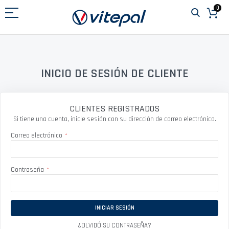
Ir
0
al
contenido
INICIO DE SESIÓN DE CLIENTE
CLIENTES REGISTRADOS
Si tiene una cuenta, inicie sesión con su dirección de correo electrónico.
Correo electrónico
Contraseña
INICIAR SESIÓN
¿OLVIDÓ SU CONTRASEÑA?